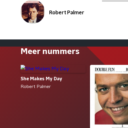
Robert Palmer
Meer nummers
She Makes My Day
Robert Palmer