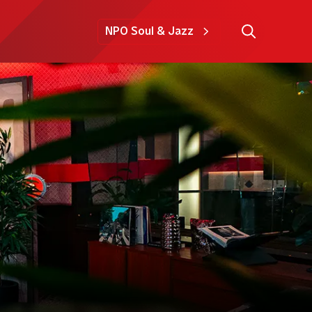
NPO Soul & Jazz