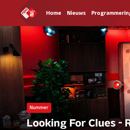
Home
Nieuws
Programmerin
Nummer
Looking For Clues -