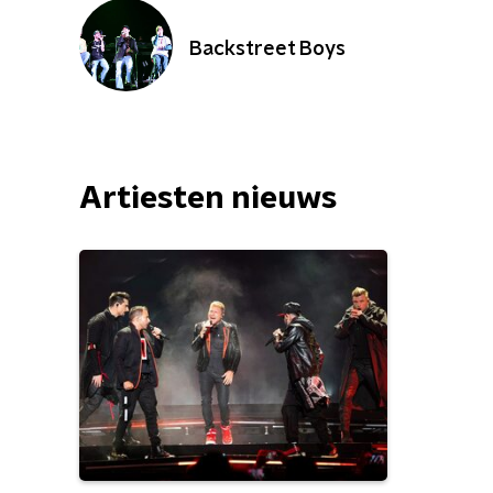
Backstreet Boys
Artiesten nieuws