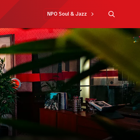
NPO Soul & Jazz