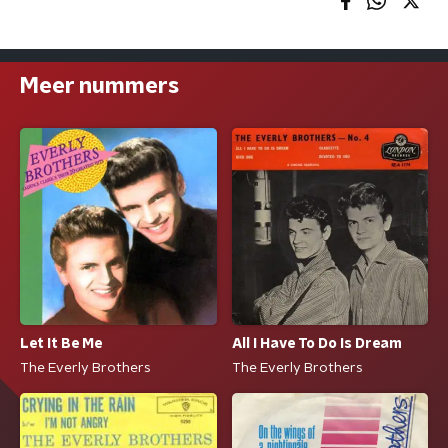
Meer nummers
Let It Be Me
All I Have To Do Is Dream
The Everly Brothers
The Everly Brothers