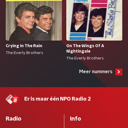
Crying In The Rain
On The Wings Of A
Nightingale
The Everly Brothers
The Everly Brothers
Meer nummers
Er is maar één NPO Radio 2
Radio
Info