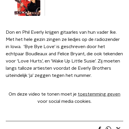
Don en Phil Everly krijgen gitaarles van hun vader Ike.
Met het hele gezin zingen ze liedjes op de radiozender
in Iowa. 'Bye Bye Love' is geschreven door het
echtpaar Boudleaux and Felice Bryant, die ook tekenden
voor ‘Love Hurts’, en ‘Wake Up Little Susie’. Zij moeten
langs talloze artiesten voordat de Everly Brothers
uiteindelijk 'ja' zeggen tegen het nummer.
Om deze video te tonen moet je
toestemming geven
voor social media cookies.