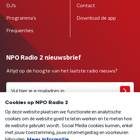
DJ’s
Contact
Programma's
Download de app
Frequenties
NPO Radio 2 nieuwsbrief
Altijd op de hoogte van het laatste radio nieuws?
Algemene voorwaarden
Privacybeleid