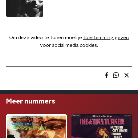
Om deze video te tonen moet je
toestemming geven
voor social media cookies.
Meer nummers