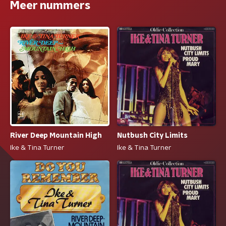
Meer nummers
River Deep Mountain High
Nutbush City Limits
Ike & Tina Turner
Ike & Tina Turner