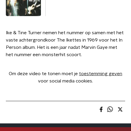
Ike & Tine Turner nemen het nummer op samen met het
vaste achtergrondkoor The Ikettes in 1969 voor het In
Person album. Het is een jaar nadat Marvin Gaye met
het nummer een monsterhit scoort.
Om deze video te tonen moet je
toestemming geven
voor social media cookies.