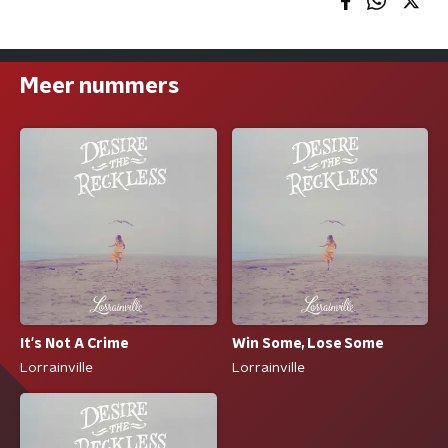
Meer nummers
It's Not A Crime
Win Some, Lose Some
Lorrainville
Lorrainville