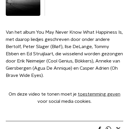
Van het album You May Never Know What Happiness Is,
met daarop liedjes geschreven door onder andere
Bertolf, Peter Slager (Bløf), Ilse DeLange, Tommy
Ebben en Ed Struijlaart, die wisselend worden gezongen
door Erik Neimeijer (Cool Genius, Bökkers), Anneke van
Giersbergen (Agua De Annique) en Casper Adrien (Oh
Brave Wide Eyes).
Om deze video te tonen moet je
toestemming geven
voor social media cookies.