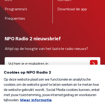
Programma's
Download de app
Frequenties
NPO Radio 2 nieuwsbrief
Altijd op de hoogte van het laatste radio nieuws?
Algemene voorwaarden
Privacybeleid