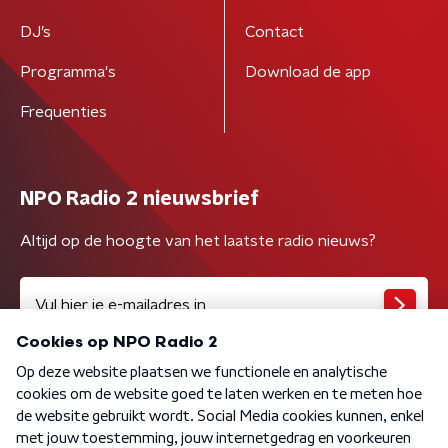
DJ’s
Contact
Programma's
Download de app
Frequenties
NPO Radio 2 nieuwsbrief
Altijd op de hoogte van het laatste radio nieuws?
Algemene voorwaarden
Privacybeleid