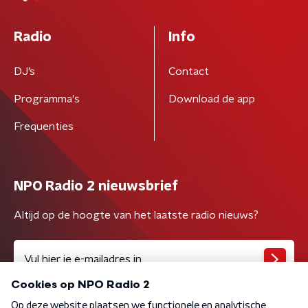
Radio
Info
DJ’s
Contact
Programma's
Download de app
Frequenties
NPO Radio 2 nieuwsbrief
Altijd op de hoogte van het laatste radio nieuws?