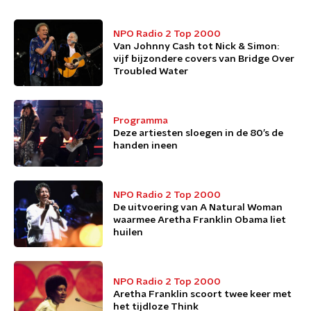
NPO Radio 2 Top 2000
Van Johnny Cash tot Nick & Simon:
vijf bijzondere covers van Bridge Over
Troubled Water
Programma
Deze artiesten sloegen in de 80’s de
handen ineen
NPO Radio 2 Top 2000
De uitvoering van A Natural Woman
waarmee Aretha Franklin Obama liet
huilen
NPO Radio 2 Top 2000
Aretha Franklin scoort twee keer met
het tijdloze Think