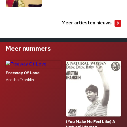
Meer artiesten nieuws
Meer nummers
Freeway Of Love
Aretha Franklin
(You Make Me Feel Like) A