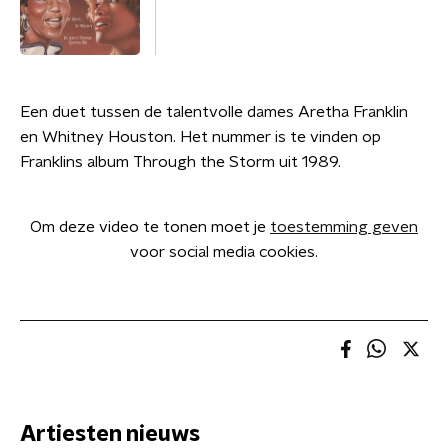
Een duet tussen de talentvolle dames Aretha Franklin
en Whitney Houston. Het nummer is te vinden op
Franklins album Through the Storm uit 1989.
Om deze video te tonen moet je
toestemming geven
voor social media cookies.
Artiesten nieuws