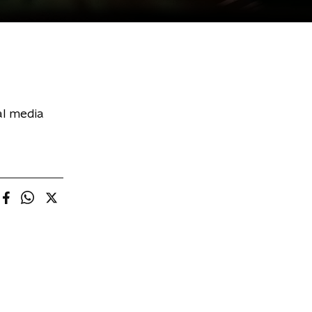
al media