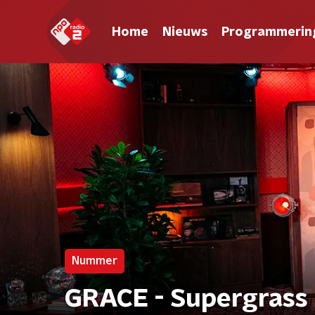
Home
Nieuws
Programmerin
Nummer
GRACE - Supergrass