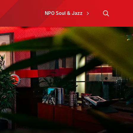
NPO Soul & Jazz