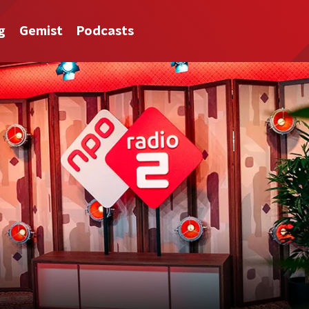
g
Gemist
Podcasts