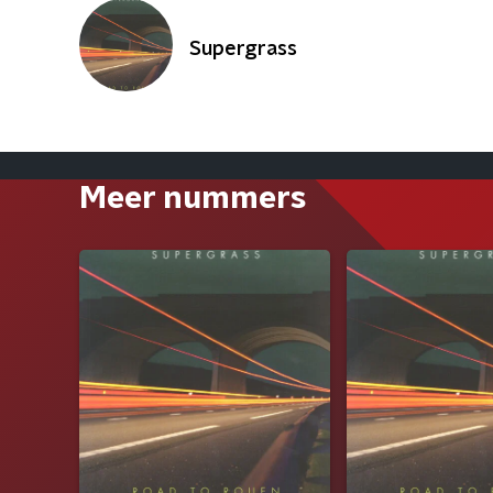
Supergrass
Meer nummers