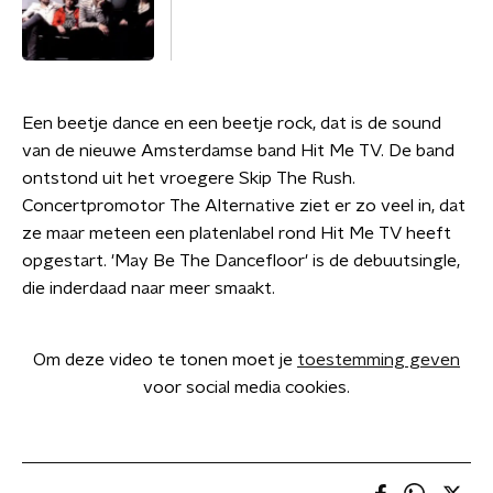
Een beetje dance en een beetje rock, dat is de sound
van de nieuwe Amsterdamse band Hit Me TV. De band
ontstond uit het vroegere Skip The Rush.
Concertpromotor The Alternative ziet er zo veel in, dat
ze maar meteen een platenlabel rond Hit Me TV heeft
opgestart. 'May Be The Dancefloor' is de debuutsingle,
die inderdaad naar meer smaakt.
Om deze video te tonen moet je
toestemming geven
voor social media cookies.