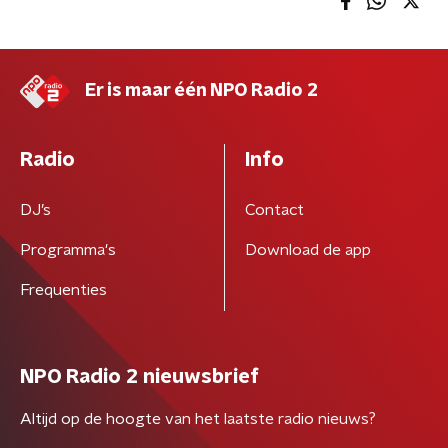
Er is maar één NPO Radio 2
Radio
Info
DJ’s
Contact
Programma's
Download de app
Frequenties
NPO Radio 2 nieuwsbrief
Altijd op de hoogte van het laatste radio nieuws?