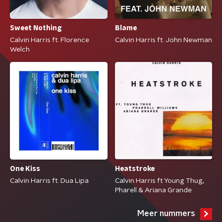
Sweet Nothing
Blame
Calvin Harris ft. Florence
Calvin Harris ft. John Newman
Welch
One Kiss
Heatstroke
Calvin Harris ft. Dua Lipa
Calvin Harris ft Young Thug,
Pharell & Ariana Grande
Meer nummers