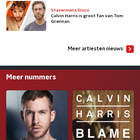
Stavermans Disco
Calvin Harris is groot fan van Tom
Grennan
Meer artiesten nieuws
Meer nummers