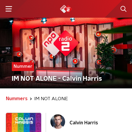
Nummer
IM NOT ALONE - Calvin Harris
Nummers
IM NOT ALONE
Calvin Harris