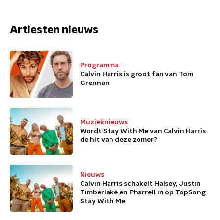
Artiesten nieuws
Programma
Calvin Harris is groot fan van Tom
Grennan
Muzieknieuws
Wordt Stay With Me van Calvin Harris
de hit van deze zomer?
Nieuws
Calvin Harris schakelt Halsey, Justin
Timberlake en Pharrell in op TopSong
Stay With Me