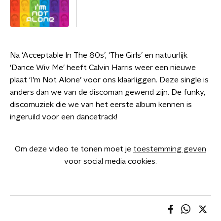
Na ‘Acceptable In The 80s’, ‘The Girls’ en natuurlijk
‘Dance Wiv Me’ heeft Calvin Harris weer een nieuwe
plaat ‘I’m Not Alone’ voor ons klaarliggen. Deze single is
anders dan we van de discoman gewend zijn. De funky,
discomuziek die we van het eerste album kennen is
ingeruild voor een dancetrack!
Om deze video te tonen moet je
toestemming geven
voor social media cookies.