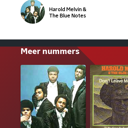
Harold Melvin &
The Blue Notes
Meer nummers