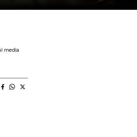
al media