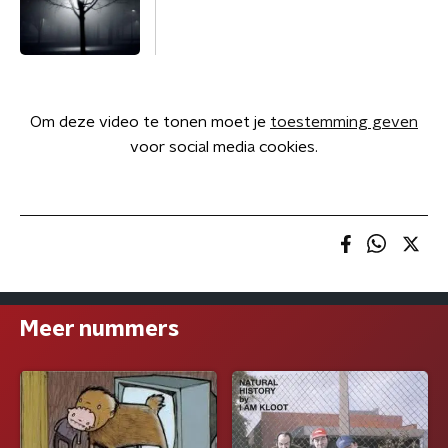
Om deze video te tonen moet je
toestemming geven
voor social media cookies.
Meer nummers