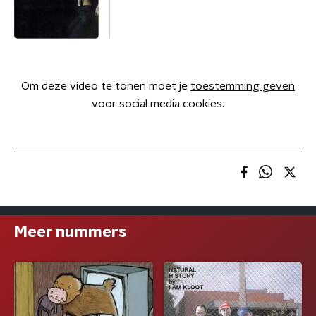
Om deze video te tonen moet je
toestemming geven
voor social media cookies.
Meer nummers