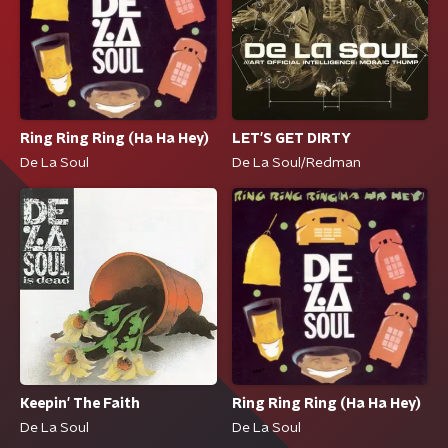
Ring Ring Ring (Ha Ha Hey)
LET'S GET DIRTY
De La Soul
De La Soul/Redman
Keepin' The Faith
Ring Ring Ring (Ha Ha Hey)
De La Soul
De La Soul