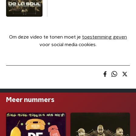
Om deze video te tonen moet je
toestemming geven
voor social media cookies.
Meer nummers