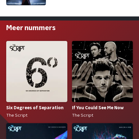
Meer nummers
Six Degrees of Separation
If You Could See Me Now
The Script
The Script