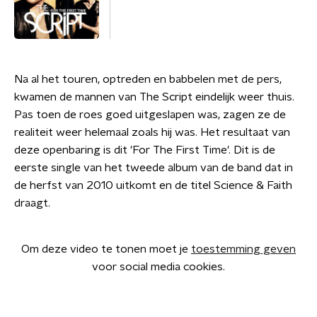
Na al het touren, optreden en babbelen met de pers,
kwamen de mannen van The Script eindelijk weer thuis.
Pas toen de roes goed uitgeslapen was, zagen ze de
realiteit weer helemaal zoals hij was. Het resultaat van
deze openbaring is dit 'For The First Time'. Dit is de
eerste single van het tweede album van de band dat in
de herfst van 2010 uitkomt en de titel Science & Faith
draagt.
Om deze video te tonen moet je
toestemming geven
voor social media cookies.