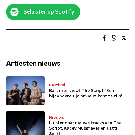
Beluister op Spotify
Artiesten nieuws
Festival
Bart interviewt The Script: 'Een
bijzondere tijd om muzikant te zijn'
Nieuws
Luister naar nieuwe tracks van The
Script, Kacey Musgraves en Patti
Smith