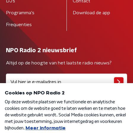
DJ’s
Contact
Programma's
Download de app
Frequenties
NPO Radio 2 nieuwsbrief
Altijd op de hoogte van het laatste radio nieuws?
Algemene voorwaarden
Privacybeleid