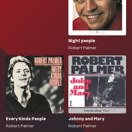
Night people
Robert Palmer
Every Kinda People
Johnny and Mary
Robert Palmer
Robert Palmer