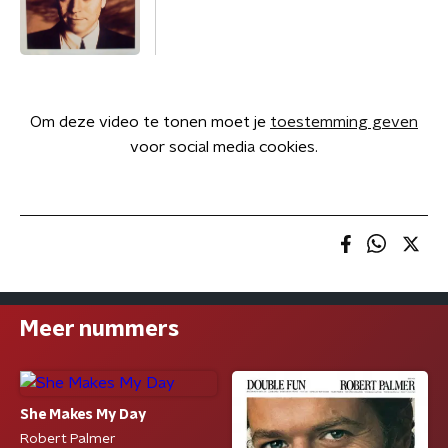
Om deze video te tonen moet je
toestemming geven
voor social media cookies.
Meer nummers
She Makes My Day
Robert Palmer