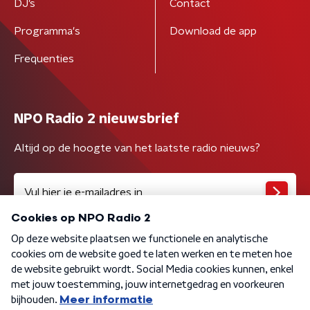
DJ’s
Contact
Programma's
Download de app
Frequenties
NPO Radio 2 nieuwsbrief
Altijd op de hoogte van het laatste radio nieuws?
Algemene voorwaarden
Privacybeleid