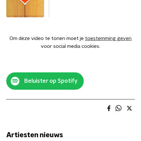
Om deze video te tonen moet je
toestemming geven
voor social media cookies.
Beluister op Spotify
Artiesten nieuws