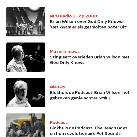
NPO Radio 2 Top 2000
Brian Wilson over God Only Knows:
'Het kwam er als gesmolten boter uit'
Muzieknieuws
Sting eert overleden Brian Wilson met
God Only Knows
Nieuws
Blokhuis de Podcast: Brian Wilson, het
gebroken genie achter SMiLE
Podcast
Blokhuis de Podcast: The Beach Boys
en hun revolutionaire Pet Sounds