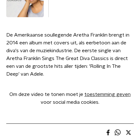
De Amerikaanse soullegende Aretha Franklin brengt in
2014 een album met covers uit, als eerbetoon aan de
diva's van de muziekindustrie. De eerste single van
Aretha Franklin Sings The Great Diva Classics is direct
een van de grootste hits aller tijden: 'Rolling In The
Deep' van Adele.
Om deze video te tonen moet je
toestemming geven
voor social media cookies.