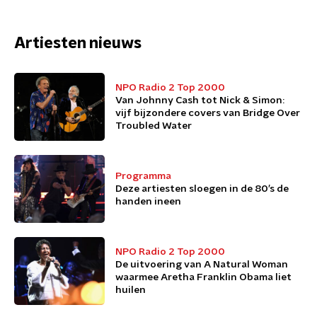
Artiesten nieuws
NPO Radio 2 Top 2000
Van Johnny Cash tot Nick & Simon:
vijf bijzondere covers van Bridge Over
Troubled Water
Programma
Deze artiesten sloegen in de 80’s de
handen ineen
NPO Radio 2 Top 2000
De uitvoering van A Natural Woman
waarmee Aretha Franklin Obama liet
huilen