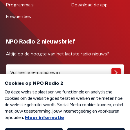
Programma's
Download de app
Frequenties
NPO Radio 2 nieuwsbrief
Altijd op de hoogte van het laatste radio nieuws?
Algemene voorwaarden
Privacybeleid
Cookiebeleid