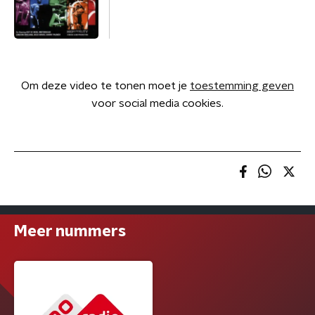
Om deze video te tonen moet je
toestemming geven
voor social media cookies.
Meer nummers