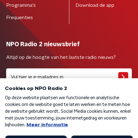
Programma's
Download de app
Frequenties
NPO Radio 2 nieuwsbrief
Altijd op de hoogte van het laatste radio nieuws?
Algemene voorwaarden
Privacybeleid
Cookiebeleid