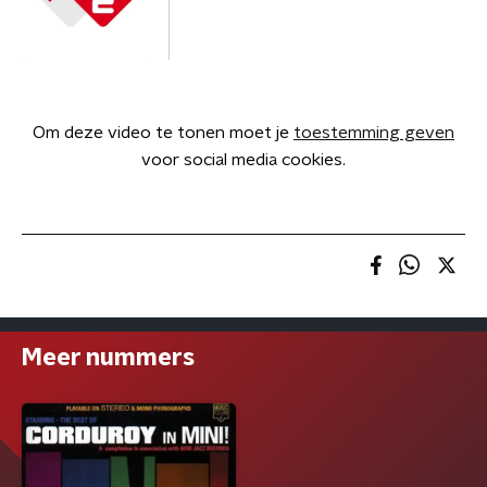
Om deze video te tonen moet je
toestemming geven
voor social media cookies.
Meer nummers