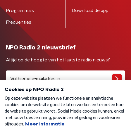
Programma's
Download de app
Frequenties
NPO Radio 2 nieuwsbrief
Altijd op de hoogte van het laatste radio nieuws?
Algemene voorwaarden
Privacybeleid
Cookiebeleid