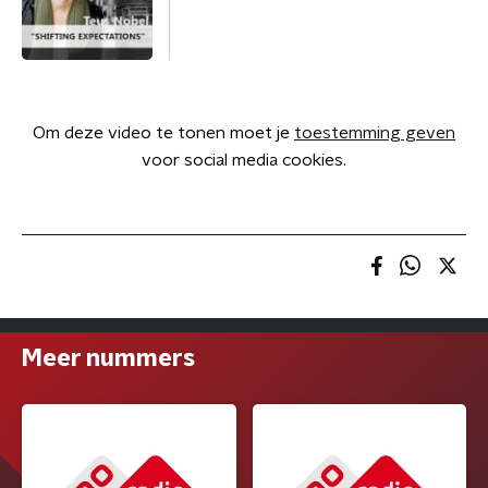
Om deze video te tonen moet je
toestemming geven
voor social media cookies.
Meer nummers