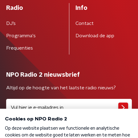
Radio
Info
DJ’s
Contact
Programma's
Download de app
Frequenties
NPO Radio 2 nieuwsbrief
Altijd op de hoogte van het laatste radio nieuws?