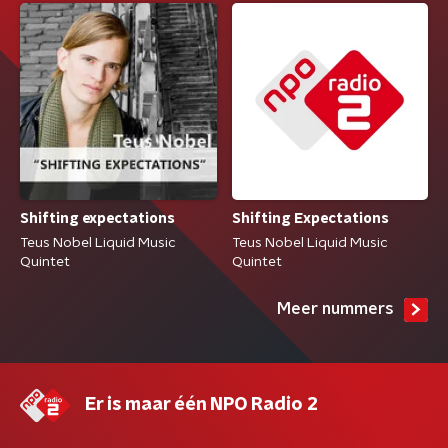
Shifting Expectations
Shifting expectations
Teus Nobel Liquid Music
Teus Nobel Liquid Music
Quintet
Quintet
Meer nummers
Er is maar één NPO Radio 2