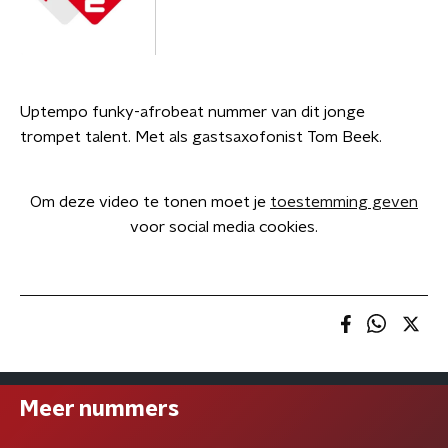
Uptempo funky-afrobeat nummer van dit jonge
trompet talent. Met als gastsaxofonist Tom Beek.
Om deze video te tonen moet je
toestemming geven
voor social media cookies.
Meer nummers