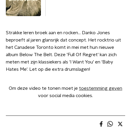
Strakke leren broek aan en rocken... Danko Jones
beproeft al jaren glansrijk dat concept. Het rocktrio uit
het Canadese Toronto komt in mei met hun nieuwe
album Below The Belt. Deze 'Full Of Regret' kan zich
meten met zijn klassiekers als 'I Want You' en 'Baby
Hates Me'. Let op die extra drumslagen!
Om deze video te tonen moet je
toestemming geven
voor social media cookies.