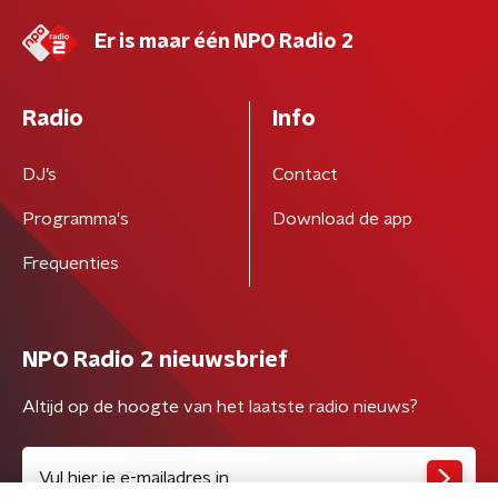
Er is maar één NPO Radio 2
Radio
Info
DJ’s
Contact
Programma's
Download de app
Frequenties
NPO Radio 2 nieuwsbrief
Altijd op de hoogte van het laatste radio nieuws?