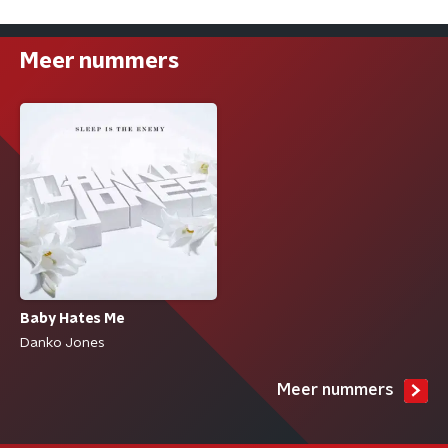
Meer nummers
Baby Hates Me
Danko Jones
Meer nummers