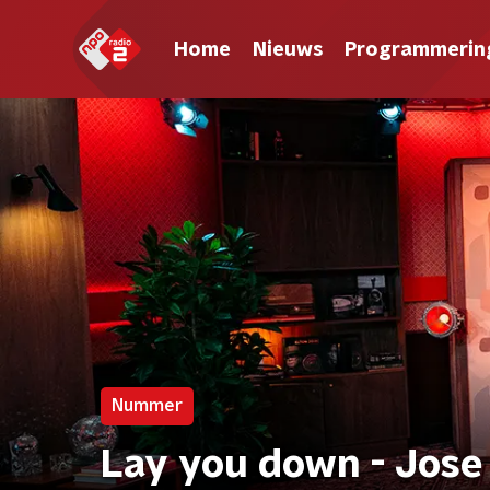
Home
Nieuws
Programmerin
Nummer
Lay you down - Jos