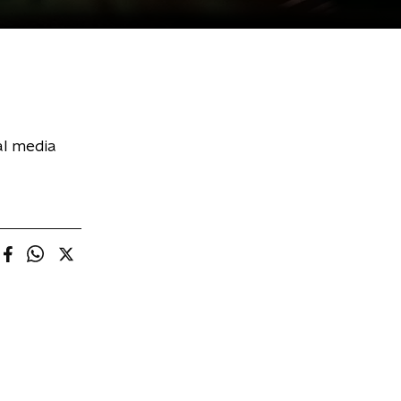
al media