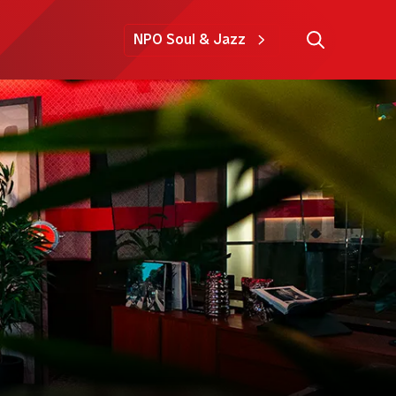
NPO Soul & Jazz