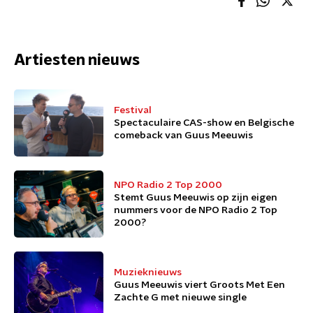
Artiesten nieuws
Festival
Spectaculaire CAS-show en Belgische
comeback van Guus Meeuwis
NPO Radio 2 Top 2000
Stemt Guus Meeuwis op zijn eigen
nummers voor de NPO Radio 2 Top
2000?
Muzieknieuws
Guus Meeuwis viert Groots Met Een
Zachte G met nieuwe single