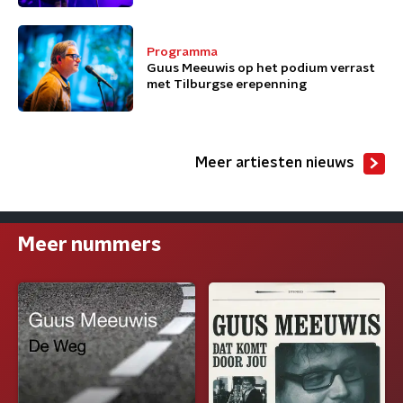
Programma
Guus Meeuwis op het podium verrast
met Tilburgse erepenning
Meer artiesten nieuws
Meer nummers