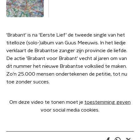
'Brabant' is na 'Eerste Lief' de tweede single van het
titelloze (solo-)album van Guus Meeuwis. In het liedje
verklaart de Brabantse zanger zijn provincie de liefde.
De actie 'Brabant voor Brabant' vecht al jaren om van
dit nummer het nieuwe Brabantse volkslied te maken.
Zo'n 25.000 mensen ondertekenen de petitie, tot nu
toe zonder succes.
Om deze video te tonen moet je
toestemming geven
voor social media cookies.