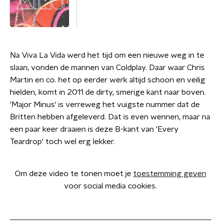
Na Viva La Vida werd het tijd om een nieuwe weg in te
slaan, vonden de mannen van Coldplay. Daar waar Chris
Martin en co. het op eerder werk altijd schoon en veilig
hielden, komt in 2011 de dirty, smerige kant naar boven.
'Major Minus' is verreweg het vuigste nummer dat de
Britten hebben afgeleverd. Dat is even wennen, maar na
een paar keer draaien is deze B-kant van 'Every
Teardrop' toch wel erg lekker.
Om deze video te tonen moet je
toestemming geven
voor social media cookies.