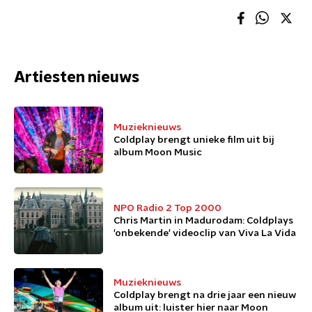
Artiesten nieuws
Muzieknieuws
Coldplay brengt unieke film uit bij
album Moon Music
NPO Radio 2 Top 2000
Chris Martin in Madurodam: Coldplays
'onbekende' videoclip van Viva La Vida
Muzieknieuws
Coldplay brengt na drie jaar een nieuw
album uit: luister hier naar Moon