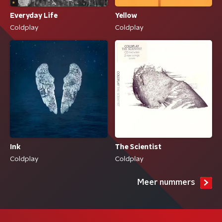
Yellow
Everyday Life
Coldplay
Coldplay
Ink
The Scientist
Coldplay
Coldplay
Meer nummers