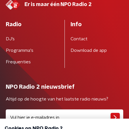
Er is maar één NPO Radio 2
Radio
Info
DJ’s
Contact
Programma's
Download de app
Frequenties
NPO Radio 2 nieuwsbrief
Altijd op de hoogte van het laatste radio nieuws?