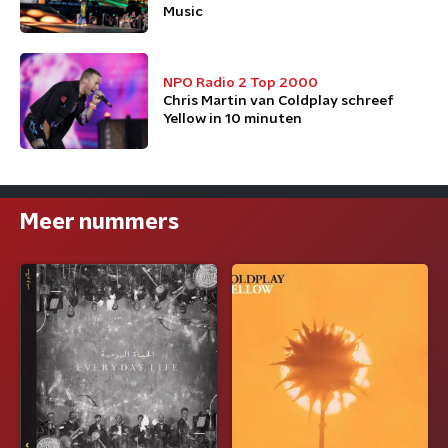
Music
NPO Radio 2 Top 2000
Chris Martin van Coldplay schreef
Yellow in 10 minuten
Meer nummers