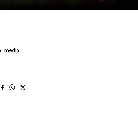
al media