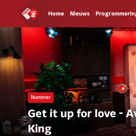
Home
Nieuws
Programmerin
Nummer
Get it up for love - 
King