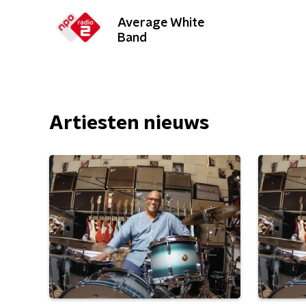
Average White
Band
Artiesten nieuws