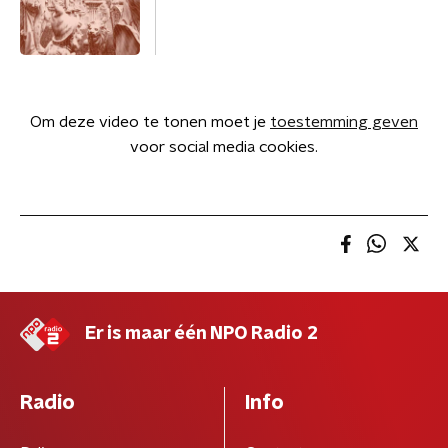
Om deze video te tonen moet je
toestemming geven
voor social media cookies.
Er is maar één NPO Radio 2
Radio
Info