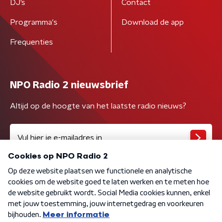
DJ’s
Contact
Programma's
Download de app
Frequenties
NPO Radio 2 nieuwsbrief
Altijd op de hoogte van het laatste radio nieuws?
Algemene voorwaarden
Privacybeleid