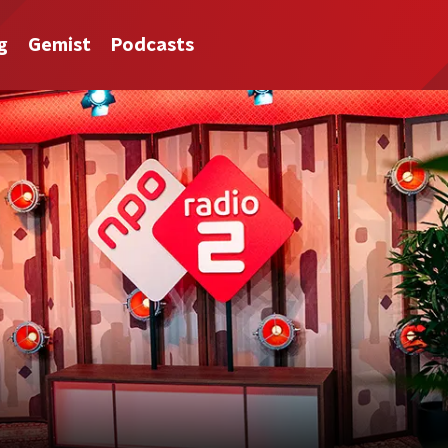
g
Gemist
Podcasts