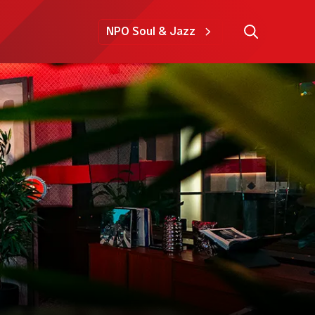
NPO Soul & Jazz