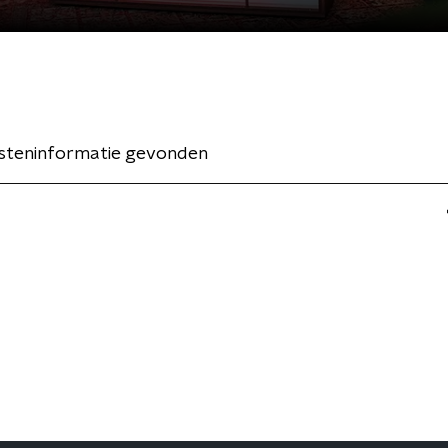
esteninformatie gevonden