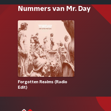
Nummers van Mr. Day
Forgotten Realms (Radio
Edit)