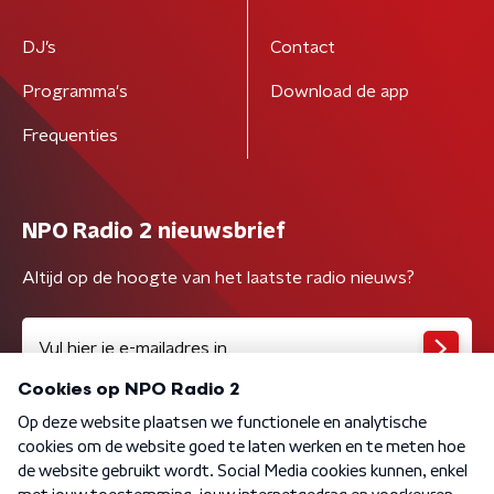
DJ’s
Contact
Programma's
Download de app
Frequenties
NPO Radio 2 nieuwsbrief
Altijd op de hoogte van het laatste radio nieuws?
Algemene voorwaarden
Privacybeleid