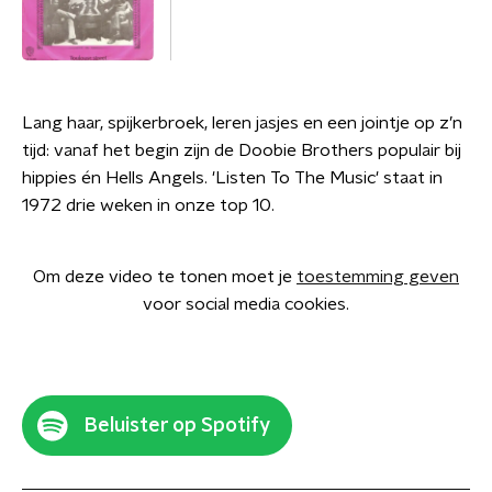
Lang haar, spijkerbroek, leren jasjes en een jointje op z’n
tijd: vanaf het begin zijn de Doobie Brothers populair bij
hippies én Hells Angels. 'Listen To The Music' staat in
1972 drie weken in onze top 10.
Om deze video te tonen moet je
toestemming geven
voor social media cookies.
Beluister op Spotify