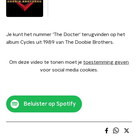
Je kunt het nummer 'The Docter' terugvinden op het
album Cycles uit 1989 van The Doobie Brothers.
Om deze video te tonen moet je
toestemming geven
voor social media cookies.
Beluister op Spotify