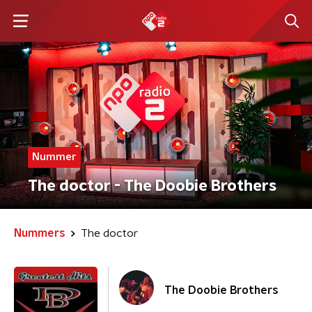
Nummer
The doctor - The Doobie Brothers
Nummers
The doctor
The Doobie Brothers