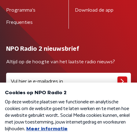
Programma's
Download de app
Frequenties
NPO Radio 2 nieuwsbrief
Altijd op de hoogte van het laatste radio nieuws?
Algemene voorwaarden
Privacybeleid
Cookiebeleid