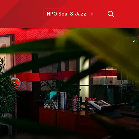
NPO Soul & Jazz