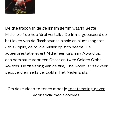
De titeltrack van de gelijknamige film waarin Bette
Midler zelf de hoofdrol vertolkt. De film is gebaseerd op
het leven van de flamboyante hippie en blueszangeres
Janis Joplin, de rol die Midler op zich neemt. De
acteerprestatie levert Midler een Grammy Award op,
een nominatie voor een Oscar en twee Golden Globe
Awards. De titelsong van de film, 'The Rose', is vaak keer
gecoverd en zelfs vertaald in het Nederlands.
Om deze video te tonen moet je
toestemming geven
voor social media cookies.