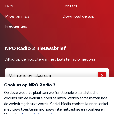
DJ’s
Contact
Programma's
Download de app
Frequenties
NPO Radio 2 nieuwsbrief
Altijd op de hoogte van het laatste radio nieuws?
Algemene voorwaarden
Privacybeleid