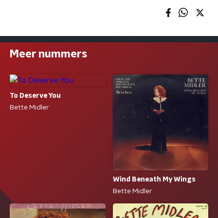
Meer nummers
To Deserve You
Bette Midler
Wind Beneath My Wings
Bette Midler