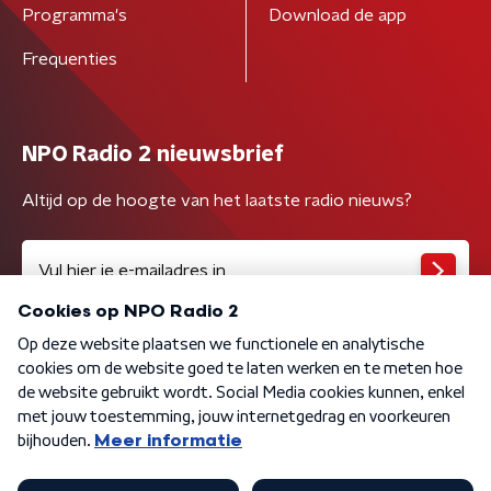
Programma's
Download de app
Frequenties
NPO Radio 2 nieuwsbrief
Altijd op de hoogte van het laatste radio nieuws?
Algemene voorwaarden
Privacybeleid
Cookiebeleid