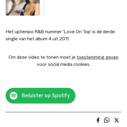
Het uptempo R&B nummer 'Love On Top' is de derde
single van het album 4 uit 2011.
Om deze video te tonen moet je
toestemming geven
voor social media cookies.
Beluister op Spotify