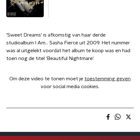
'Sweet Dreams' is afkomstig van haar derde
studioalbum I Am... Sasha Fierce uit 2009. Het nummer
was al uitgelekt voordat het album te koop was en had
toen nog de titel 'Beautiful Nightmare'.
Om deze video te tonen moet je
toestemming geven
voor social media cookies.