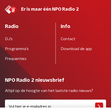
Er is maar één NPO Radio 2
Radio
Info
DJ’s
Contact
Programma's
Download de app
Frequenties
NPO Radio 2 nieuwsbrief
Altijd op de hoogte van het laatste radio nieuws?