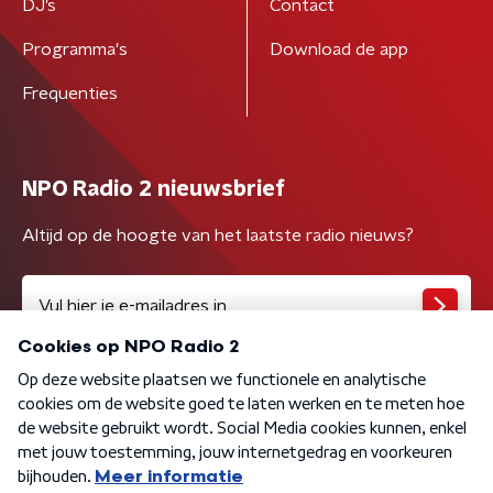
DJ’s
Contact
Programma's
Download de app
Frequenties
NPO Radio 2 nieuwsbrief
Altijd op de hoogte van het laatste radio nieuws?
Algemene voorwaarden
Privacybeleid