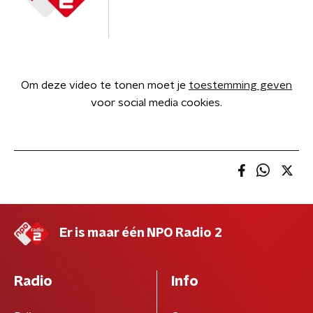
Om deze video te tonen moet je
toestemming geven
voor social media cookies.
Er is maar één NPO Radio 2
Radio
Info