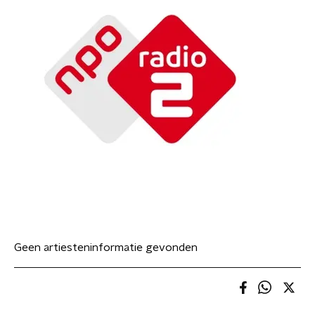
Geen artiesteninformatie gevonden