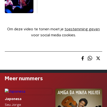
Om deze video te tonen moet je
toestemming geven
voor social media cookies.
Meer nummers
Japonesa
Seu Jorge