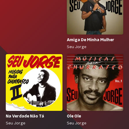
Amiga De Minha Mulher
Seu Jorge
Na Verdade Não Tá
Ole Ole
Seu Jorge
Seu Jorge