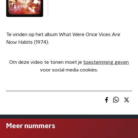
Te vinden op het album What Were Once Vices Are
Now Habits (1974).
Om deze video te tonen moet je
toestemming geven
voor social media cookies.
Meer nummers