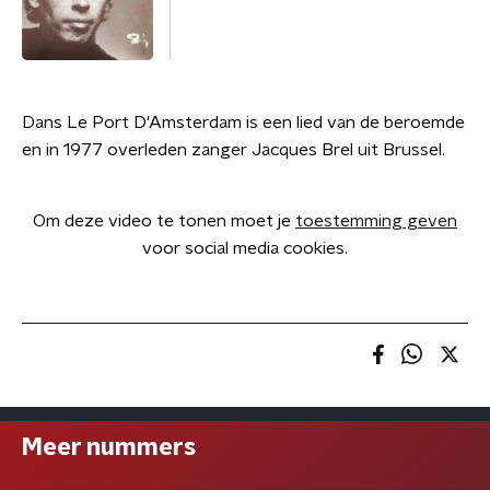
Dans Le Port D'Amsterdam is een lied van de beroemde
en in 1977 overleden zanger Jacques Brel uit Brussel.
Om deze video te tonen moet je
toestemming geven
voor social media cookies.
Meer nummers