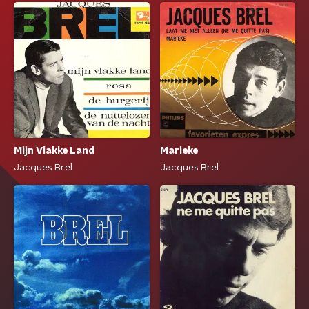
Mijn Vlakke Land
Marieke
Jacques Brel
Jacques Brel