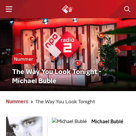
Nummer
The Way You Look Tonight -
Michael Bublé
Nummers
The Way You Look Tonight
Michael Bublé