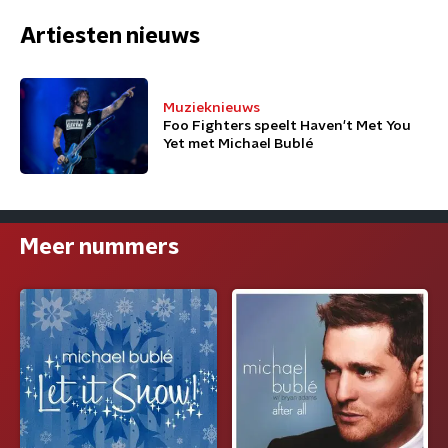
Artiesten nieuws
Muzieknieuws
Foo Fighters speelt Haven't Met You
Yet met Michael Bublé
Meer nummers