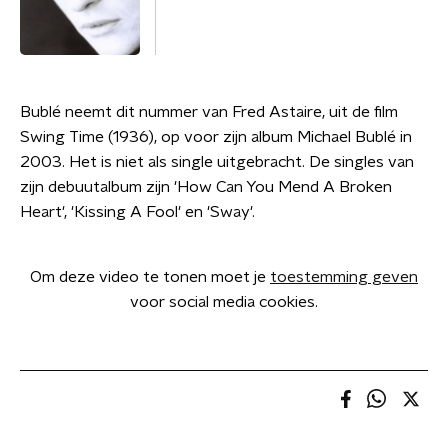
Bublé neemt dit nummer van Fred Astaire, uit de film
Swing Time (1936), op voor zijn album Michael Bublé in
2003. Het is niet als single uitgebracht. De singles van
zijn debuutalbum zijn 'How Can You Mend A Broken
Heart', 'Kissing A Fool' en 'Sway'.
Om deze video te tonen moet je
toestemming geven
voor social media cookies.