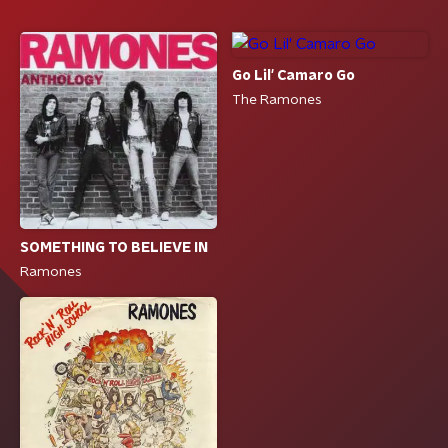
Go Lil' Camaro Go
The Ramones
SOMETHING TO BELIEVE IN
Ramones