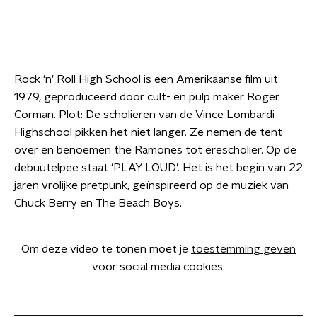
Rock 'n' Roll High School is een Amerikaanse film uit
1979, geproduceerd door cult- en pulp maker Roger
Corman. Plot: De scholieren van de Vince Lombardi
Highschool pikken het niet langer. Ze nemen de tent
over en benoemen the Ramones tot erescholier. Op de
debuutelpee staat ‘PLAY LOUD’. Het is het begin van 22
jaren vrolijke pretpunk, geïnspireerd op de muziek van
Chuck Berry en The Beach Boys.
Om deze video te tonen moet je
toestemming geven
voor social media cookies.