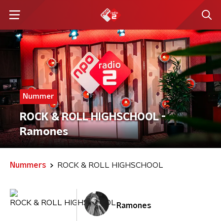
Nummer
ROCK & ROLL HIGHSCHOOL -
Ramones
Nummers
ROCK & ROLL HIGHSCHOOL
Ramones