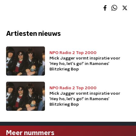
Artiesten nieuws
NPO Radio 2 Top 2000
Mick Jagger vormt inspiratie voor
'Hey ho, let's go!' in Ramones'
Blitzkrieg Bop
NPO Radio 2 Top 2000
Mick Jagger vormt inspiratie voor
'Hey ho, let's go!' in Ramones'
Blitzkrieg Bop
Meer nummers