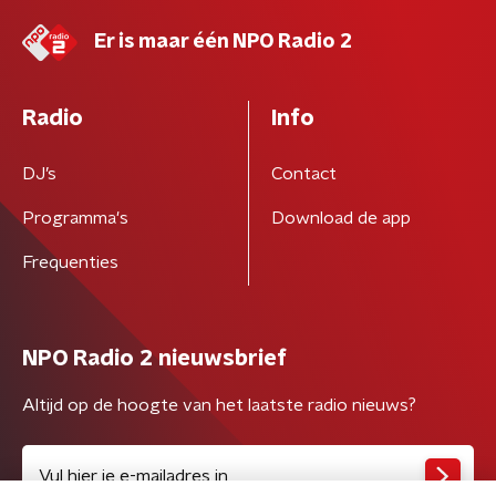
Er is maar één NPO Radio 2
Radio
Info
DJ’s
Contact
Programma's
Download de app
Frequenties
NPO Radio 2 nieuwsbrief
Altijd op de hoogte van het laatste radio nieuws?