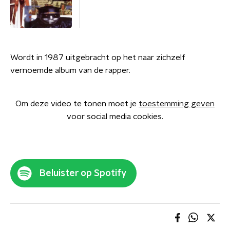
Wordt in 1987 uitgebracht op het naar zichzelf
vernoemde album van de rapper.
Om deze video te tonen moet je
toestemming geven
voor social media cookies.
Beluister op Spotify