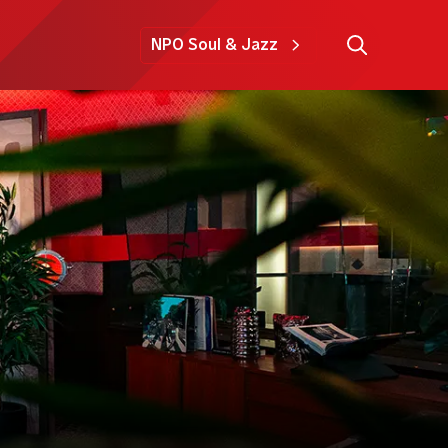
NPO Soul & Jazz