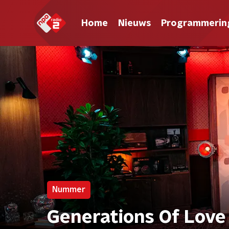
Home
Nieuws
Programmerin
Nummer
Generations Of Love