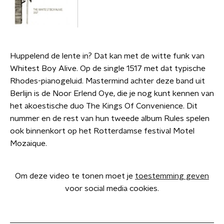
Huppelend de lente in? Dat kan met de witte funk van
Whitest Boy Alive. Op de single 1517 met dat typische
Rhodes-pianogeluid. Mastermind achter deze band uit
Berlijn is de Noor Erlend Oye, die je nog kunt kennen van
het akoestische duo The Kings Of Convenience. Dit
nummer en de rest van hun tweede album Rules spelen
ook binnenkort op het Rotterdamse festival Motel
Mozaique.
Om deze video te tonen moet je
toestemming geven
voor social media cookies.