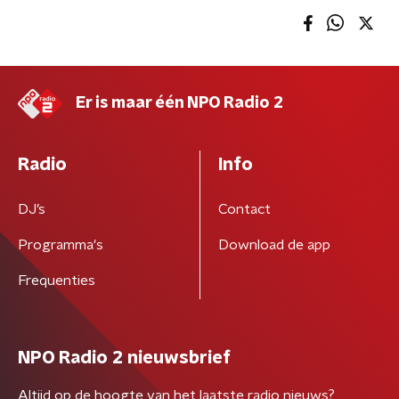
Er is maar één NPO Radio 2
Radio
Info
DJ’s
Contact
Programma's
Download de app
Frequenties
NPO Radio 2 nieuwsbrief
Altijd op de hoogte van het laatste radio nieuws?