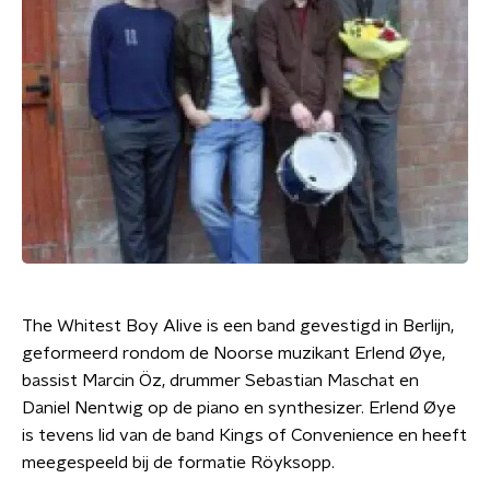
The Whitest Boy Alive is een band gevestigd in Berlijn,
geformeerd rondom de Noorse muzikant Erlend Øye,
bassist Marcin Öz, drummer Sebastian Maschat en
Daniel Nentwig op de piano en synthesizer. Erlend Øye
is tevens lid van de band Kings of Convenience en heeft
meegespeeld bij de formatie Röyksopp.