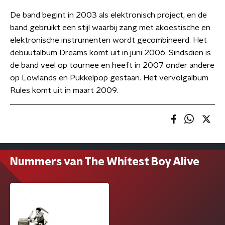
De band begint in 2003 als elektronisch project, en de
band gebruikt een stijl waarbij zang met akoestische en
elektronische instrumenten wordt gecombineerd. Het
debuutalbum Dreams komt uit in juni 2006. Sindsdien is
de band veel op tournee en heeft in 2007 onder andere
op Lowlands en Pukkelpop gestaan. Het vervolgalbum
Rules komt uit in maart 2009.
Nummers van The Whitest Boy Alive