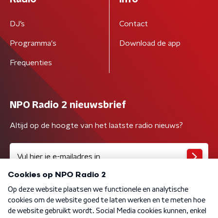
DJ’s
Contact
Programma's
Download de app
Frequenties
NPO Radio 2 nieuwsbrief
Altijd op de hoogte van het laatste radio nieuws?
Algemene voorwaarden
Privacybeleid