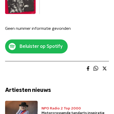
Geen nummer informatie gevonden
Beluister op Spotify
Artiesten nieuws
NPO Radio 2 Top 2000
Motorcrossende tandarts inspiratie