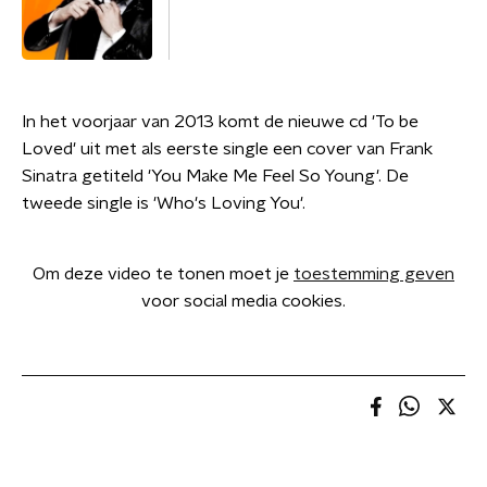
In het voorjaar van 2013 komt de nieuwe cd 'To be
Loved' uit met als eerste single een cover van Frank
Sinatra getiteld 'You Make Me Feel So Young'. De
tweede single is 'Who's Loving You'.
Om deze video te tonen moet je
toestemming geven
voor social media cookies.