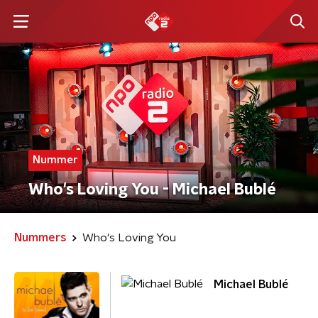
Nummer
Who's Loving You - Michael Bublé
Nummers
Who's Loving You
Michael Bublé