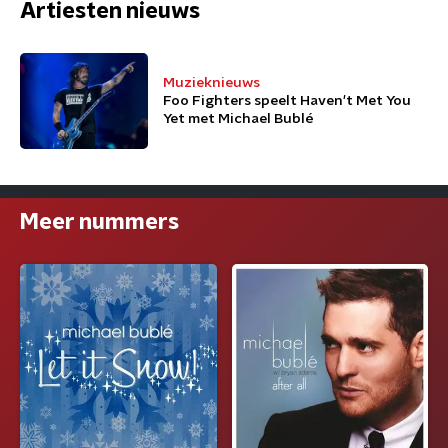
Artiesten nieuws
Muzieknieuws
Foo Fighters speelt Haven't Met You
Yet met Michael Bublé
Meer nummers